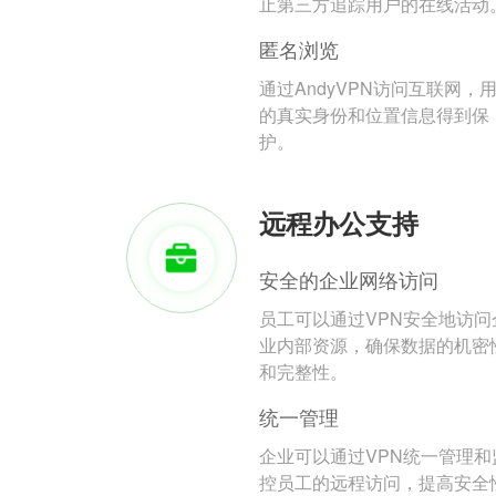
止第三方追踪用户的在线活动
匿名浏览
通过AndyVPN访问互联网，
的真实身份和位置信息得到保
护。
远程办公支持
安全的企业网络访问
员工可以通过VPN安全地访问
业内部资源，确保数据的机密
和完整性。
统一管理
企业可以通过VPN统一管理和
控员工的远程访问，提高安全