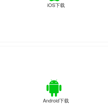
iOS下载
Android下载