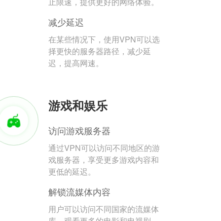
止限速，提供更好的网络体验。
减少延迟
在某些情况下，使用VPN可以选
择更快的服务器路径，减少延
迟，提高网速。
游戏和娱乐
访问游戏服务器
通过VPN可以访问不同地区的游
戏服务器，享受更多游戏内容和
更低的延迟。
解锁流媒体内容
用户可以访问不同国家的流媒体
库，观看更多的电影和电视剧。