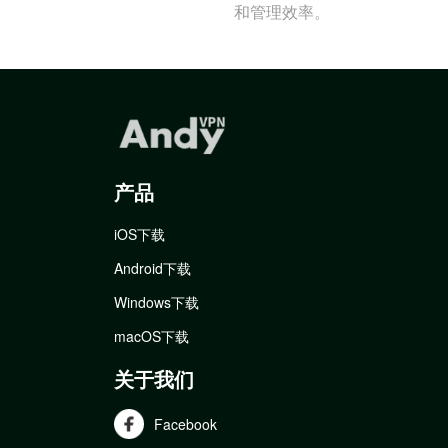
和管理效率。
产品
iOS下载
Android下载
Windows下载
macOS下载
关于我们
Facebook