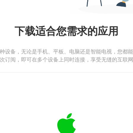
下载适合您需求的应用
种设备，无论是手机、平板、电脑还是智能电视，您都
次订阅，即可在多个设备上同时连接，享受无缝的互联