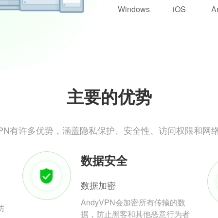
Windows
iOS
A
主要的优势
yVPN有许多优势，涵盖隐私保护、安全性、访问权限和网
数据安全
数据加密
AndyVPN会加密所有传输的数
防
据，防止黑客和其他恶意行为者