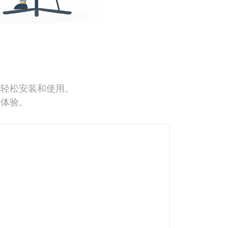
能轻松安装和使用。
网体验。