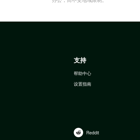
支持
帮助中心
设置指南
Reddit