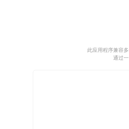
此应用程序兼容多
通过一