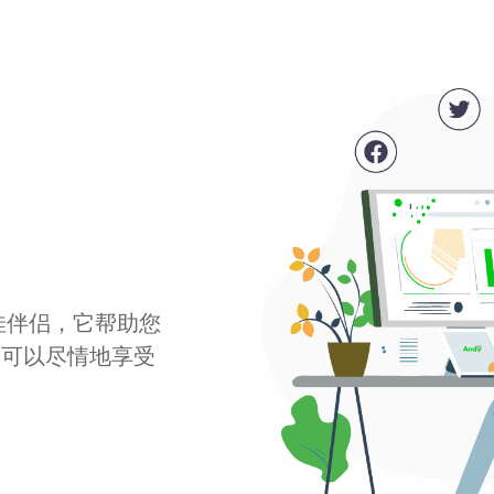
最佳伴侣，它帮助您
您可以尽情地享受