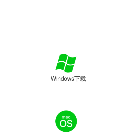
Windows下载