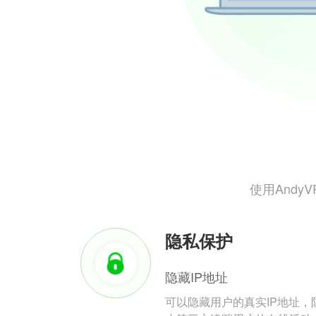
使用And
隐私保护
隐藏IP地址
可以隐藏用户的真实IP地址，