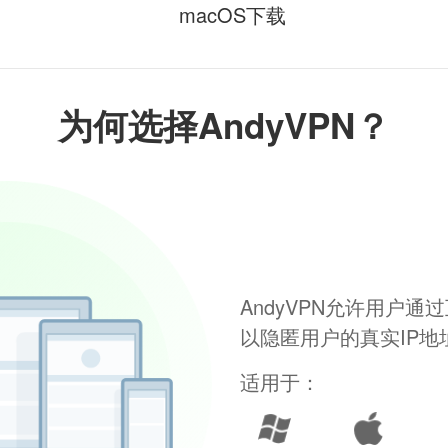
macOS下载
为何选择AndyVPN？
AndyVPN允许用户
以隐匿用户的真实IP
适用于：