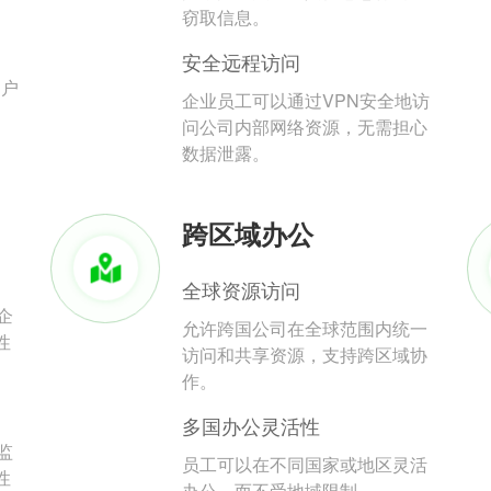
。
窃取信息。
安全远程访问
用户
企业员工可以通过VPN安全地访
问公司内部网络资源，无需担心
数据泄露。
跨区域办公
全球资源访问
企
允许跨国公司在全球范围内统一
性
访问和共享资源，支持跨区域协
作。
多国办公灵活性
监
员工可以在不同国家或地区灵活
性
办公，而不受地域限制。