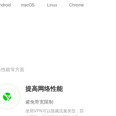
ndroid
macOS
Linux
Chrome
络性能等方面
提高网络性能
避免带宽限制
使用VPN可以隐藏流量类型，防