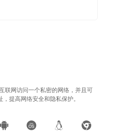
通过互联网访问一个私密的网络，并且可
地址，提高网络安全和隐私保护。